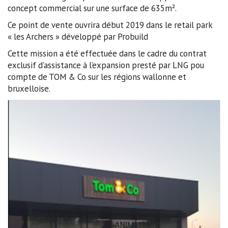
concept commercial sur une surface de 635m².
Ce point de vente ouvrira début 2019 dans le retail park
« les Archers » développé par Probuild
Cette mission a été effectuée dans le cadre du contrat
exclusif d’assistance à l’expansion presté par LNG pou
compte de TOM & Co sur les régions wallonne et
bruxelloise.