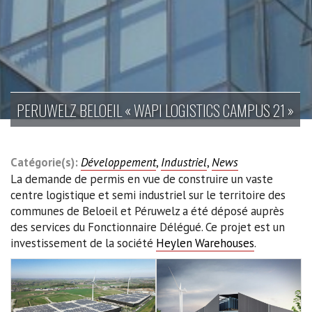
PERUWELZ BELOEIL « WAPI LOGISTICS CAMPUS 21 »
Catégorie(s):
Développement
,
Industriel
,
News
La demande de permis en vue de construire un vaste
centre logistique et semi industriel sur le territoire des
communes de Beloeil et Péruwelz a été déposé auprès
des services du Fonctionnaire Délégué. Ce projet est un
investissement de la société
Heylen Warehouses
.