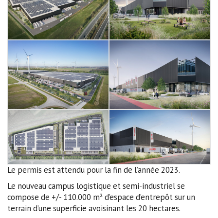
Le permis est attendu pour la fin de l’année 2023.
Le nouveau campus logistique et semi-industriel se
compose de +/- 110.000 m² d’espace d’entrepôt sur un
terrain d’une superficie avoisinant les 20 hectares.