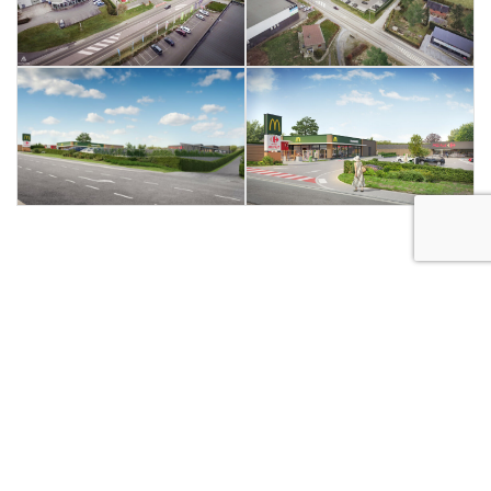
Voir aussi
: