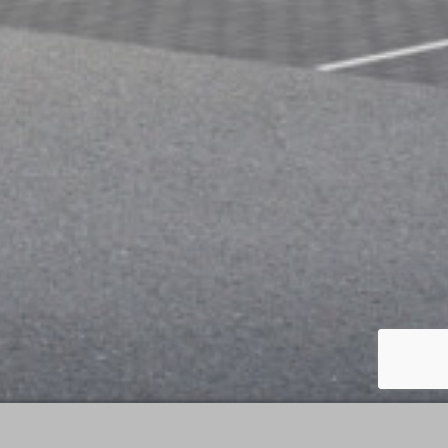
DERNIÈRE ACTUALITÉ