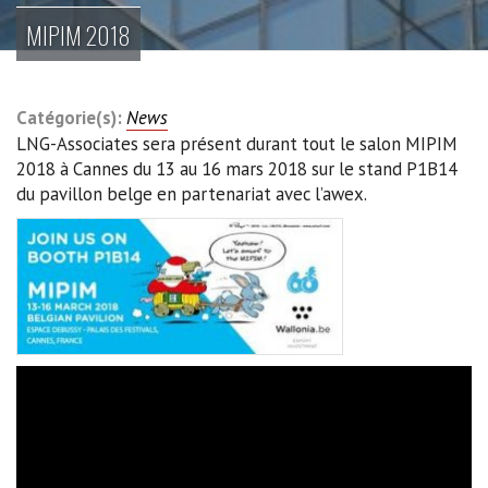
MIPIM 2018
Catégorie(s):
News
LNG-Associates sera présent durant tout le salon MIPIM
2018 à Cannes du 13 au 16 mars 2018 sur le stand P1B14
du pavillon belge en partenariat avec l’awex.