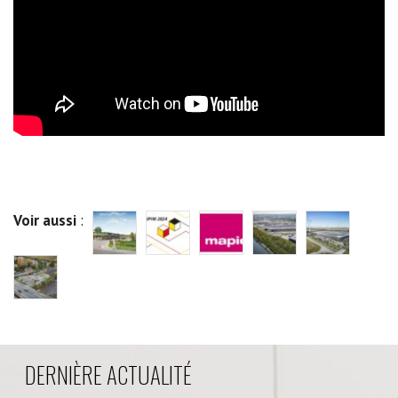
Voir aussi
:
DERNIÈRE ACTUALITÉ