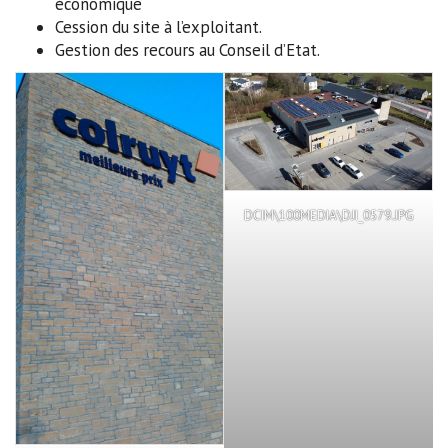
économique
Cession du site à l’exploitant.
Gestion des recours au Conseil d’Etat.
DCIM\100MEDIA\DJI_0579.JPG