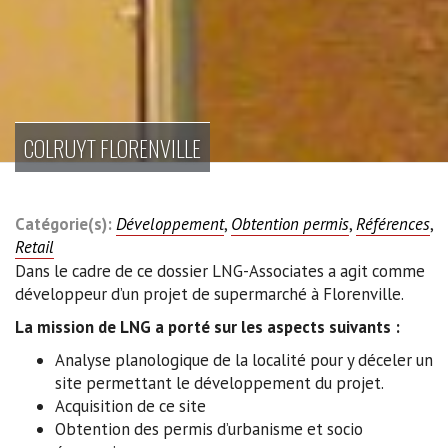
COLRUYT FLORENVILLE
Catégorie(s):
Développement
,
Obtention permis
,
Références
,
Retail
Dans le cadre de ce dossier LNG-Associates a agit comme
développeur d’un projet de supermarché à Florenville.
La mission de LNG a porté sur les aspects suivants :
Analyse planologique de la localité pour y déceler un
site permettant le développement du projet.
Acquisition de ce site
Obtention des permis d’urbanisme et socio